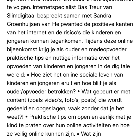
te volgen. Internetspecialist Bas Treur van
Slimdigitaal bespreekt samen met Sandra
Groenhuijsen van Helpwanted de positieve kanten
van het internet én de risico’s die kinderen en
jongeren kunnen tegenkomen. Tijdens deze online
bijeenkomst krijg je als ouder en medeopvoeder
praktische tips en nuttige informatie over het
opvoeden van kinderen en jongeren in de digitale
wereld: • Hoe ziet het online sociale leven van
kinderen en jongeren eruit en hoe blijf je als
ouder/opvoeder betrokken? • Wat gebeurt er met
content (zoals video's, foto’s, posts) die wordt
gedeeld en opgeslagen, vaak zonder dat je het
weet?! • Praktische tips om open en eerlijk met je
kind te praten over hun online activiteiten en hoe
ze veilig online kunnen zijn. • Wat zijn