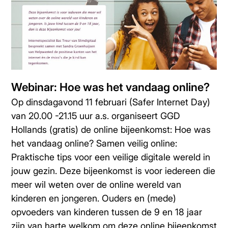
Webinar: Hoe was het vandaag online?
Op dinsdagavond 11 februari (Safer Internet Day)
van 20.00 -21.15 uur a.s. organiseert GGD
Hollands (gratis) de online bijeenkomst: Hoe was
het vandaag online? Samen veilig online:
Praktische tips voor een veilige digitale wereld in
jouw gezin. Deze bijeenkomst is voor iedereen die
meer wil weten over de online wereld van
kinderen en jongeren. Ouders en (mede)
opvoeders van kinderen tussen de 9 en 18 jaar
zijn van harte welkom om deze online bijeenkomst