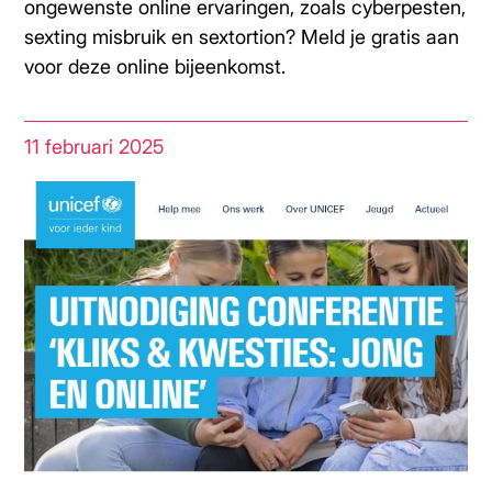
ongewenste online ervaringen, zoals cyberpesten,
sexting misbruik en sextortion? Meld je gratis aan
voor deze online bijeenkomst.
11 februari 2025