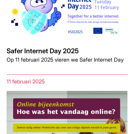
Safer Internet Day 2025
Op 11 februari 2025 vieren we Safer Internet Day
11 februari 2025