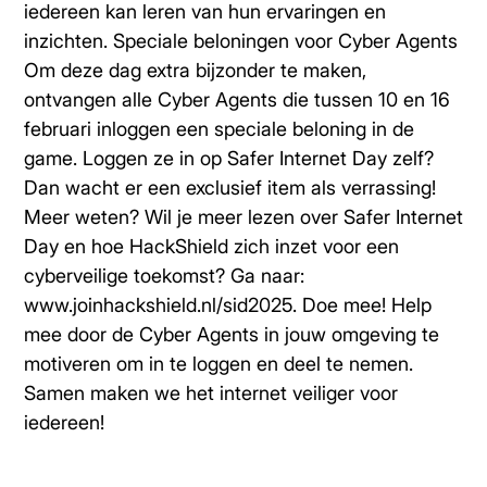
iedereen kan leren van hun ervaringen en
inzichten. Speciale beloningen voor Cyber Agents
Om deze dag extra bijzonder te maken,
ontvangen alle Cyber Agents die tussen 10 en 16
februari inloggen een speciale beloning in de
game. Loggen ze in op Safer Internet Day zelf?
Dan wacht er een exclusief item als verrassing!
Meer weten? Wil je meer lezen over Safer Internet
Day en hoe HackShield zich inzet voor een
cyberveilige toekomst? Ga naar:
www.joinhackshield.nl/sid2025. Doe mee! Help
mee door de Cyber Agents in jouw omgeving te
motiveren om in te loggen en deel te nemen.
Samen maken we het internet veiliger voor
iedereen!