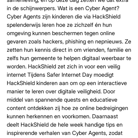
in de schijnwerpers. Wat is een Cyber Agent?
Cyber Agents zijn kinderen die via HackShield
spelenderwijs leren hoe ze zichzelf én hun
omgeving kunnen beschermen tegen online
gevaren zoals hackers, phishing en nepnieuws. Ze
zetten hun kennis direct in om vrienden, familie en
zelfs hun gemeente te helpen digitaal weerbaar te
worden. HackShield zet zich in voor een veilig
internet Tijdens Safer Internet Day moedigt
HackShield kinderen aan om op een interactieve
manier te leren over digitale veiligheid. Door
middel van spannende quests en educatieve
content ontdekken zij hoe ze online bedreigingen
kunnen herkennen en voorkomen. Daarnaast
deelt HackShield de hele week handige tips en
inspirerende verhalen van Cyber Agents, zodat