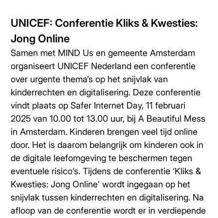
UNICEF: Conferentie Kliks & Kwesties:
Jong Online
Samen met MIND Us en gemeente Amsterdam
organiseert UNICEF Nederland een conferentie
over urgente thema’s op het snijvlak van
kinderrechten en digitalisering. Deze conferentie
vindt plaats op Safer Internet Day, 11 februari
2025 van 10.00 tot 13.00 uur, bij A Beautiful Mess
in Amsterdam. Kinderen brengen veel tijd online
door. Het is daarom belangrijk om kinderen ook in
de digitale leefomgeving te beschermen tegen
eventuele risico’s. Tijdens de conferentie ‘Kliks &
Kwesties: Jong Online’ wordt ingegaan op het
snijvlak tussen kinderrechten en digitalisering. Na
afloop van de conferentie wordt er in verdiepende