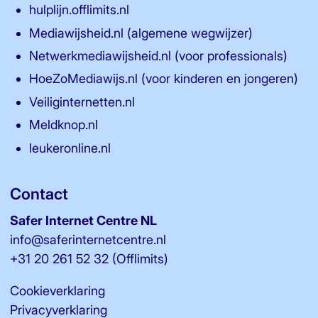
hulplijn.offlimits.nl
Mediawijsheid.nl (algemene wegwijzer)
Netwerkmediawijsheid.nl (voor professionals)
HoeZoMediawijs.nl (voor kinderen en jongeren)
Veiliginternetten.nl
Meldknop.nl
leukeronline.nl
Contact
Safer Internet Centre NL
info@saferinternetcentre.nl
+31 20 261 52 32
(Offlimits)
Cookieverklaring
Privacyverklaring