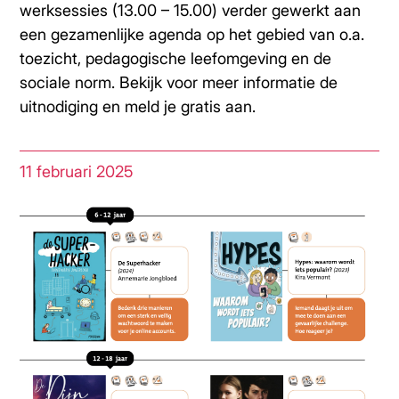
werksessies (13.00 – 15.00) verder gewerkt aan
een gezamenlijke agenda op het gebied van o.a.
toezicht, pedagogische leefomgeving en de
sociale norm. Bekijk voor meer informatie de
uitnodiging en meld je gratis aan.
11 februari 2025