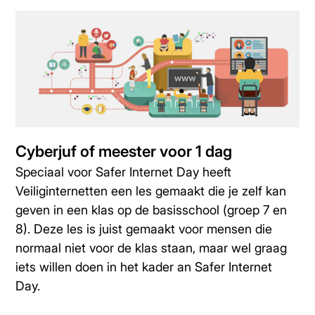
Cyberjuf of meester voor 1 dag
Speciaal voor Safer Internet Day heeft
Veiliginternetten een les gemaakt die je zelf kan
geven in een klas op de basisschool (groep 7 en
8). Deze les is juist gemaakt voor mensen die
normaal niet voor de klas staan, maar wel graag
iets willen doen in het kader an Safer Internet
Day.